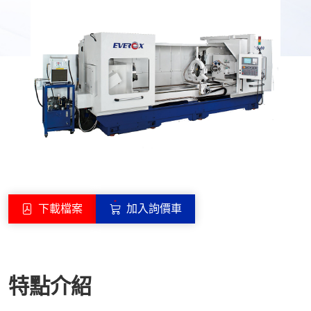
下載檔案
加入詢價車
特點介紹