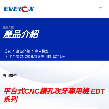
產品介紹
產品介紹
首頁
產品介紹
專用機型
平台式CNC鑽孔攻牙專用機 EDT系列
專用機型
平台式CNC鑽孔攻牙專用機 EDT
系列