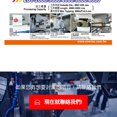
如果您有想要討論的項目，請聯絡我們
現在就聯絡我們!