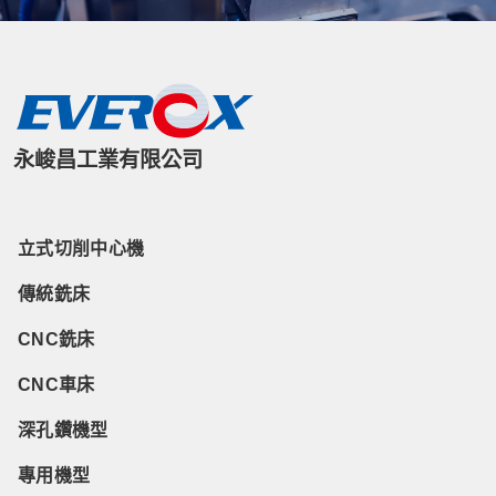
永峻昌工業有限公司
立式切削中心機
傳統銑床
CNC銑床
CNC車床
深孔鑽機型
專用機型